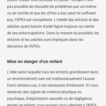
pas possible de résoudre les problèmes par soi-même
ou en famille et que les offres à bas seuil ne suffisent
pas, l’APEA est compétente. L’intérêt des enfants et des
adultes ayant besoin d’aide figure toujours au centre
de ses préoccupations. Dans la mesure du possible, les
enfants et les adultes sont impliqués dans les
décisions de l’APEA.
Mise en danger d’un enfant
L’idée selon laquelle tous les enfants grandissent dans
un environnement sain est malheureusement fausse.
Dans certains cas, il est nécessaire d’intervenir. Si vous
observez des signes de violence physique ou
psychique, d’exploitation sexuelle ou de négligence
envers un enfant, vous pouvez vous adresser à l’APEA.