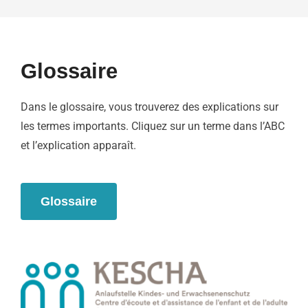
Glossaire
Dans le glossaire, vous trouverez des explications sur
les termes importants. Cliquez sur un terme dans l’ABC
et l’explication apparaît.
Glossaire