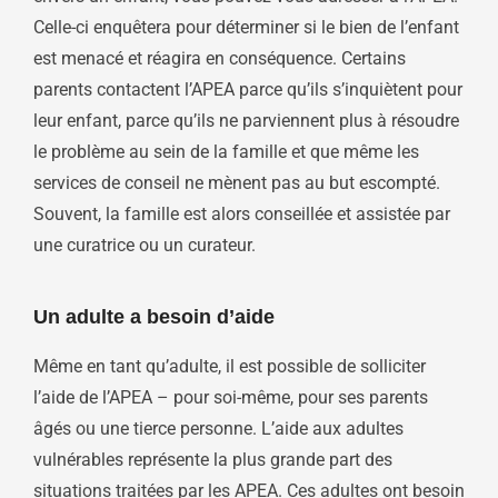
Celle-ci enquêtera pour déterminer si le bien de l’enfant
est menacé et réagira en conséquence. Certains
parents contactent l’APEA parce qu’ils s’inquiètent pour
leur enfant, parce qu’ils ne parviennent plus à résoudre
le problème au sein de la famille et que même les
services de conseil ne mènent pas au but escompté.
Souvent, la famille est alors conseillée et assistée par
une curatrice ou un curateur.
Un adulte a besoin d’aide
Même en tant qu’adulte, il est possible de solliciter
l’aide de l’APEA – pour soi-même, pour ses parents
âgés ou une tierce personne. L’aide aux adultes
vulnérables représente la plus grande part des
situations traitées par les APEA. Ces adultes ont besoin