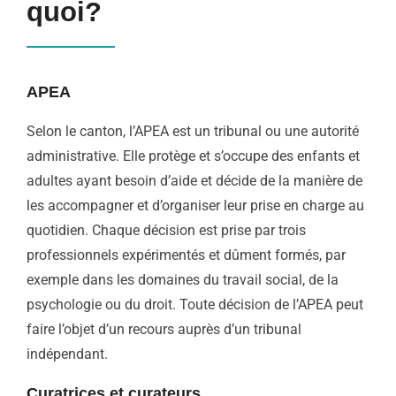
quoi?
APEA
Selon le canton, l’APEA est un tribunal ou une autorité
administrative. Elle protège et s’occupe des enfants et
adultes ayant besoin d’aide et décide de la manière de
les accompagner et d’organiser leur prise en charge au
quotidien. Chaque décision est prise par trois
professionnels expérimentés et dûment formés, par
exemple dans les domaines du travail social, de la
psychologie ou du droit. Toute décision de l’APEA peut
faire l’objet d’un recours auprès d’un tribunal
indépendant.
Curatrices et curateurs