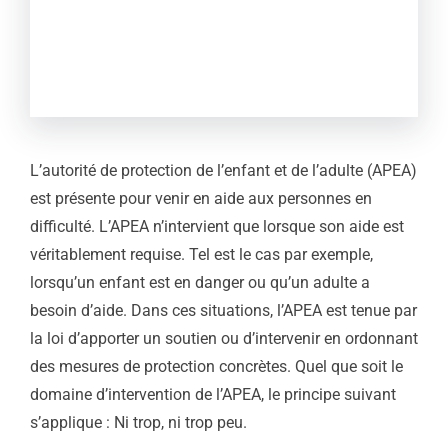
L’autorité de protection de l’enfant et de l’adulte (APEA)
est présente pour venir en aide aux personnes en
difficulté. L’APEA n’intervient que lorsque son aide est
véritablement requise. Tel est le cas par exemple,
lorsqu’un enfant est en danger ou qu’un adulte a
besoin d’aide. Dans ces situations, l’APEA est tenue par
la loi d’apporter un soutien ou d’intervenir en ordonnant
des mesures de protection concrètes. Quel que soit le
domaine d’intervention de l’APEA, le principe suivant
s’applique : Ni trop, ni trop peu.