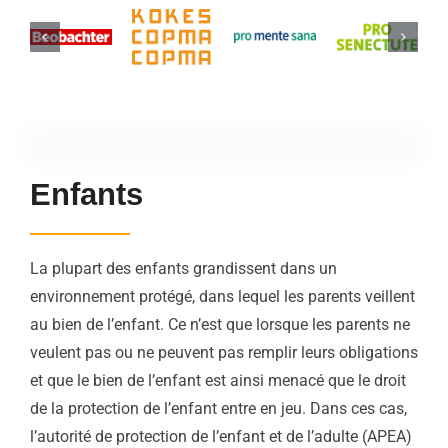
Enfants
La plupart des enfants grandissent dans un
environnement protégé, dans lequel les parents veillent
au bien de l’enfant. Ce n’est que lorsque les parents ne
veulent pas ou ne peuvent pas remplir leurs obligations
et que le bien de l’enfant est ainsi menacé que le droit
de la protection de l’enfant entre en jeu. Dans ces cas,
l’autorité de protection de l’enfant et de l’adulte (APEA)