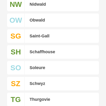
NW
Nidwald
OW
Obwald
SG
Saint-Gall
SH
Schaffhouse
SO
Soleure
SZ
Schwyz
TG
Thurgovie