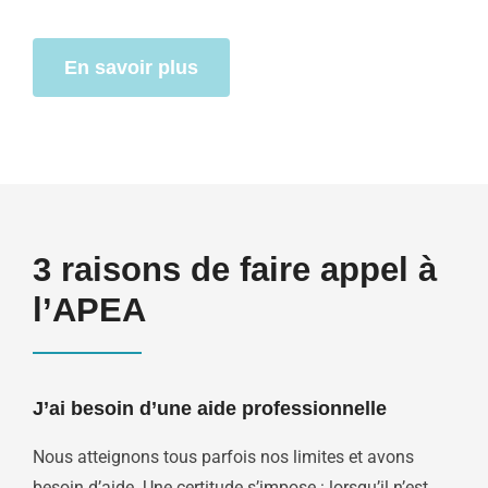
En savoir plus
3 raisons de faire appel à
l’APEA
J’ai besoin d’une aide professionnelle
Nous atteignons tous parfois nos limites et avons
besoin d’aide. Une certitude s’impose : lorsqu’il n’est