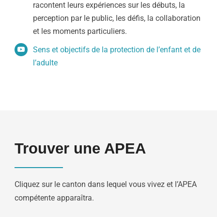
racontent leurs expériences sur les débuts, la
perception par le public, les défis, la collaboration
et les moments particuliers.
Sens et objectifs de la protection de l’enfant et de
l’adulte
Trouver une APEA
Cliquez sur le canton dans lequel vous vivez et l’APEA
compétente apparaîtra.