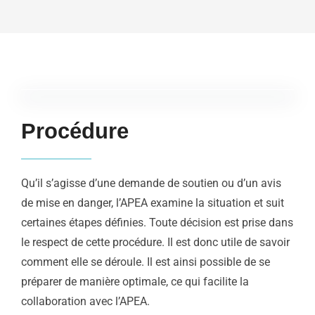
Procédure
Qu’il s’agisse d’une demande de soutien ou d’un avis
de mise en danger, l’APEA examine la situation et suit
certaines étapes définies. Toute décision est prise dans
le respect de cette procédure. Il est donc utile de savoir
comment elle se déroule. Il est ainsi possible de se
préparer de manière optimale, ce qui facilite la
collaboration avec l’APEA.