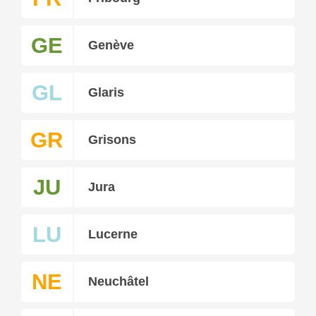
GE
Genève
GL
Glaris
GR
Grisons
JU
Jura
LU
Lucerne
NE
Neuchâtel