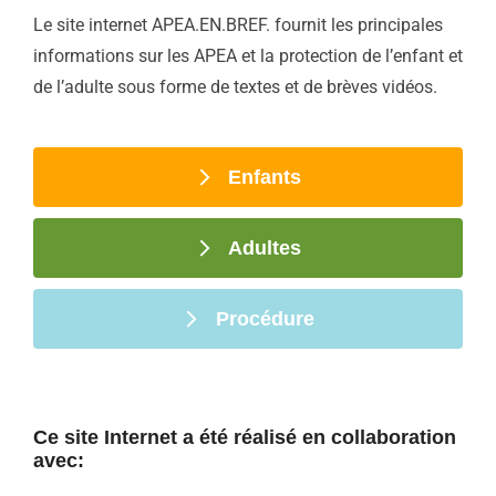
Le site internet APEA.EN.BREF. fournit les principales
informations sur les APEA et la protection de l’enfant et
de l’adulte sous forme de textes et de brèves vidéos.
Enfants
Adultes
Procédure
Ce site Internet a été réalisé en collaboration
avec: