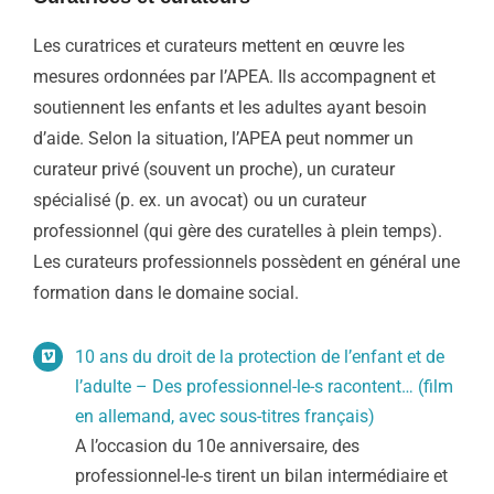
Les curatrices et curateurs mettent en œuvre les
mesures ordonnées par l’APEA. Ils accompagnent et
soutiennent les enfants et les adultes ayant besoin
d’aide. Selon la situation, l’APEA peut nommer un
curateur privé (souvent un proche), un curateur
spécialisé (p. ex. un avocat) ou un curateur
professionnel (qui gère des curatelles à plein temps).
Les curateurs professionnels possèdent en général une
formation dans le domaine social.
10 ans du droit de la protection de l’enfant et de
l’adulte – Des professionnel-le-s racontent… (film
en allemand, avec sous-titres français)
A l’occasion du 10e anniversaire, des
professionnel-le-s tirent un bilan intermédiaire et