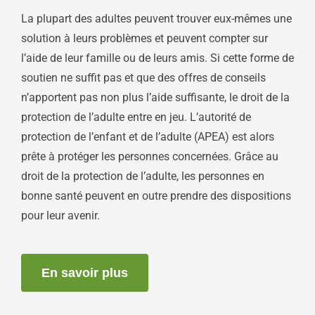
La plupart des adultes peuvent trouver eux-mêmes une
solution à leurs problèmes et peuvent compter sur
l’aide de leur famille ou de leurs amis. Si cette forme de
soutien ne suffit pas et que des offres de conseils
n’apportent pas non plus l’aide suffisante, le droit de la
protection de l’adulte entre en jeu. L’autorité de
protection de l’enfant et de l’adulte (APEA) est alors
prête à protéger les personnes concernées. Grâce au
droit de la protection de l’adulte, les personnes en
bonne santé peuvent en outre prendre des dispositions
pour leur avenir.
En savoir plus