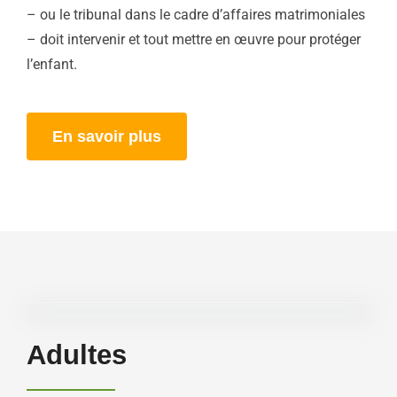
– ou le tribunal dans le cadre d’affaires matrimoniales
– doit intervenir et tout mettre en œuvre pour protéger
l’enfant.
En savoir plus
Adultes