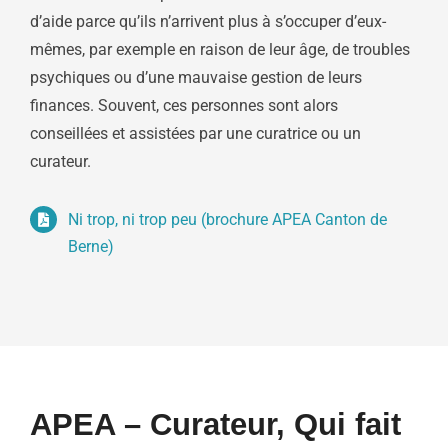
d’aide parce qu’ils n’arrivent plus à s’occuper d’eux-
mêmes, par exemple en raison de leur âge, de troubles
psychiques ou d’une mauvaise gestion de leurs
finances. Souvent, ces personnes sont alors
conseillées et assistées par une curatrice ou un
curateur.
Ni trop, ni trop peu (brochure APEA Canton de
Berne)
APEA – Curateur, Qui fait